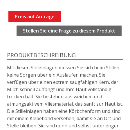
Preis auf Anfrage
Stellen Sie eine Frage zu diesem Produkt
PRODUKTBESCHREIBUNG
Mit diesen Stilleinlagen müssen Sie sich beim Stillen
keine Sorgen über ein Auslaufen machen. Sie
verfügen über einen extrem saugfähigen Kern, der
Milch schnell auffängt und Ihre Haut vollständig
trocken hält. Sie bestehen aus weichem und
atmungsaktivem Vliesmaterial, das sanft zur Haut ist.
Die Stilleinlagen haben eine Körbchenform und sind
mit einem Klebeband versehen, damit sie an Ort und
Stelle bleiben. Sie sind dünn und selbst unter enger