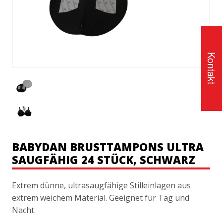
Kontakt
BABYDAN BRUSTTAMPONS ULTRA
SAUGFÄHIG 24 STÜCK, SCHWARZ
Extrem dünne, ultrasaugfähige Stilleinlagen aus
extrem weichem Material. Geeignet für Tag und
Nacht.