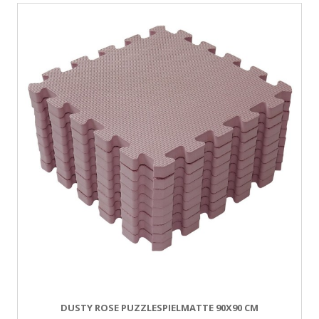
DUSTY ROSE PUZZLESPIELMATTE 90X90 CM