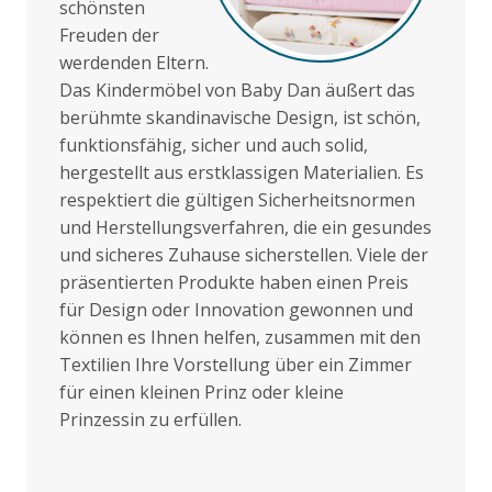
schönsten
Freuden der
werdenden Eltern.
Das Kindermöbel von Baby Dan äußert das
berühmte skandinavische Design, ist schön,
funktionsfähig, sicher und auch solid,
hergestellt aus erstklassigen Materialien. Es
respektiert die gültigen Sicherheitsnormen
und Herstellungsverfahren, die ein gesundes
und sicheres Zuhause sicherstellen. Viele der
präsentierten Produkte haben einen Preis
für Design oder Innovation gewonnen und
können es Ihnen helfen, zusammen mit den
Textilien Ihre Vorstellung über ein Zimmer
für einen kleinen Prinz oder kleine
Prinzessin zu erfüllen.