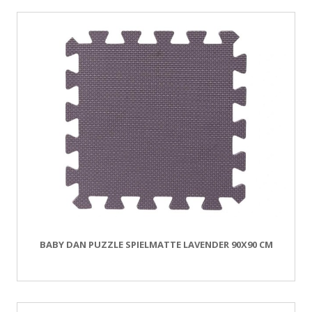
BABY DAN PUZZLE SPIELMATTE LAVENDER 90X90 CM