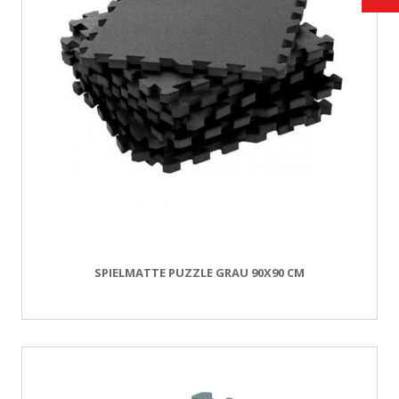
SPIELMATTE PUZZLE GRAU 90X90 CM