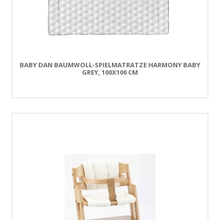
BABY DAN BAUMWOLL-SPIELMATRATZE HARMONY BABY
GREY, 100X100 CM