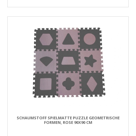
SCHAUMSTOFF SPIELMATTE PUZZLE GEOMETRISCHE
FORMEN, ROSE 90X90 CM