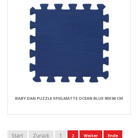
BABY DAN PUZZLE SPIELMATTE OCEAN BLUE 90X90 CM
Start
Zurück
1
2
Weiter
Ende