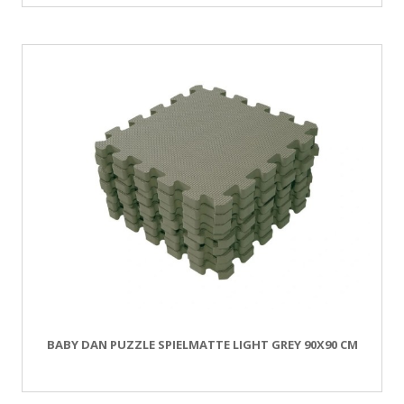
BABY DAN PUZZLE SPIELMATTE LIGHT GREY 90X90 CM