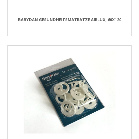
BABYDAN GESUNDHEITSMATRATZE AIRLUX, 60X120