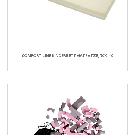
COMFORT LINE KINDERBETTMATRATZE, 70X140