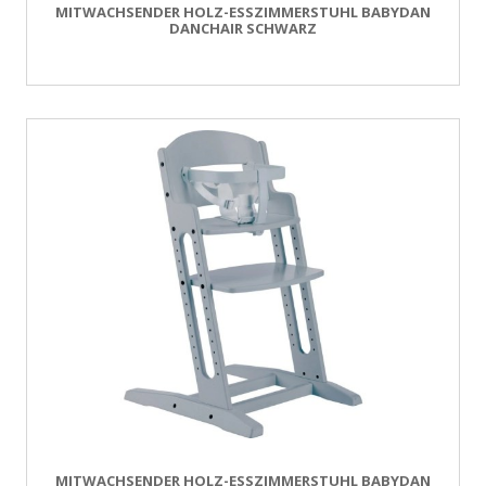
MITWACHSENDER HOLZ-ESSZIMMERSTUHL BABYDAN
DANCHAIR SCHWARZ
MITWACHSENDER HOLZ-ESSZIMMERSTUHL BABYDAN