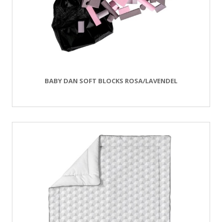
BABY DAN SOFT BLOCKS ROSA/LAVENDEL