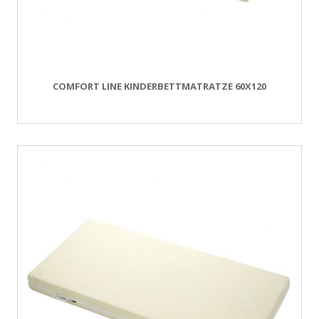
COMFORT LINE KINDERBETTMATRATZE 60X120