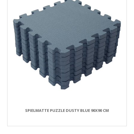
SPIELMATTE PUZZLE DUSTY BLUE 90X90 CM