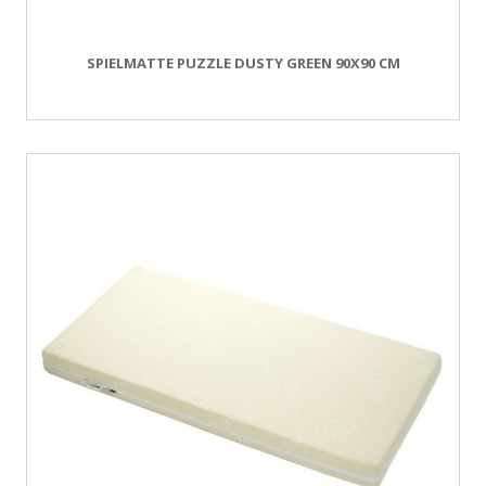
SPIELMATTE PUZZLE DUSTY GREEN 90X90 CM