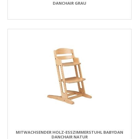
DANCHAIR GRAU
MITWACHSENDER HOLZ-ESSZIMMERSTUHL BABYDAN
DANCHAIR NATUR