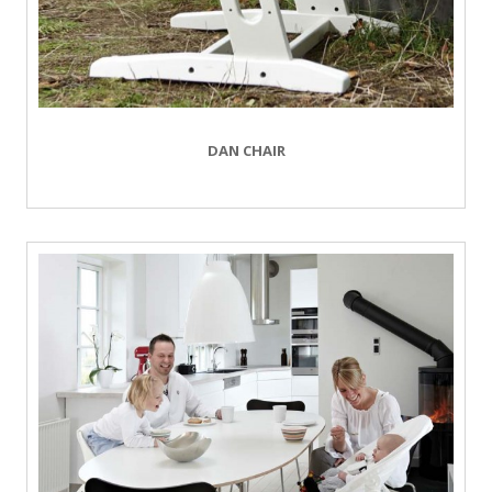
DAN CHAIR