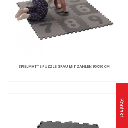
SPIELMATTE PUZZLE GRAU MIT ZAHLEN 90X90 CM
Kontakt