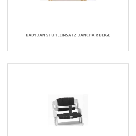
BABYDAN STUHLEINSATZ DANCHAIR BEIGE