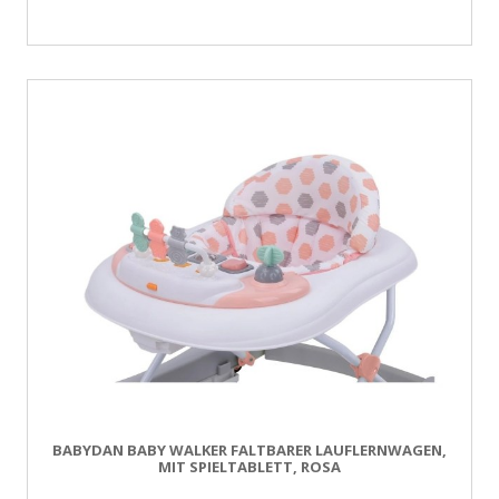
BABYDAN BABY WALKER FALTBARER LAUFLERNWAGEN,
MIT SPIELTABLETT, ROSA