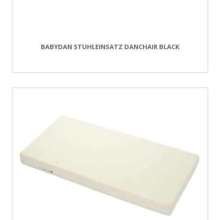
BABYDAN STUHLEINSATZ DANCHAIR BLACK