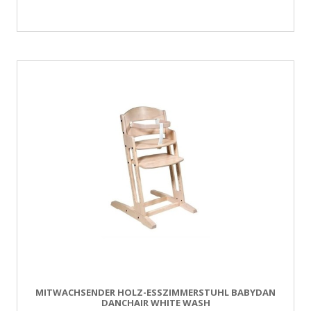
MITWACHSENDER HOLZ-ESSZIMMERSTUHL BABYDAN
DANCHAIR WHITE WASH